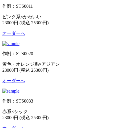
作例：STS0011
ピンク系×かわいい
23000円 (税込 25300円)
オーダーへ
作例：STS0020
黄色・オレンジ系×アジアン
23000円 (税込 25300円)
オーダーへ
作例：STS0033
赤系×シック
23000円 (税込 25300円)