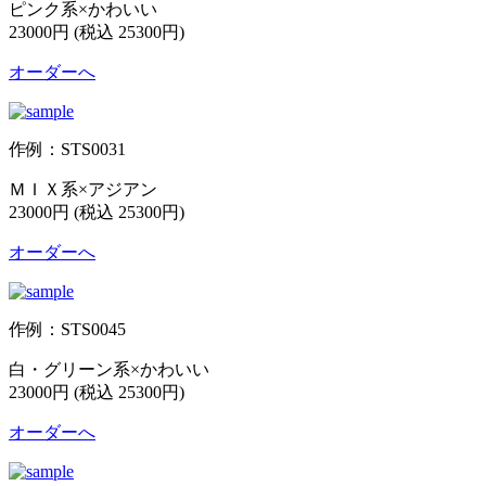
ピンク系×かわいい
23000円 (税込 25300円)
オーダーへ
作例：STS0031
ＭＩＸ系×アジアン
23000円 (税込 25300円)
オーダーへ
作例：STS0045
白・グリーン系×かわいい
23000円 (税込 25300円)
オーダーへ