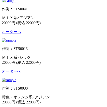
作例：STS0041
ＭＩＸ系×アジアン
20000円 (税込 22000円)
オーダーへ
作例：STS0013
ＭＩＸ系×シック
20000円 (税込 22000円)
オーダーへ
作例：STS0030
黄色・オレンジ系×アジアン
20000円 (税込 22000円)