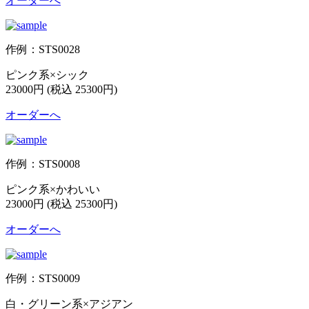
オーダーへ
作例：STS0028
ピンク系×シック
23000円 (税込 25300円)
オーダーへ
作例：STS0008
ピンク系×かわいい
23000円 (税込 25300円)
オーダーへ
作例：STS0009
白・グリーン系×アジアン