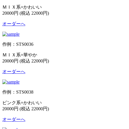
ＭＩＸ系×かわいい
20000円 (税込 22000円)
オーダーへ
作例：STS0036
ＭＩＸ系×華やか
20000円 (税込 22000円)
オーダーへ
作例：STS0038
ピンク系×かわいい
20000円 (税込 22000円)
オーダーへ