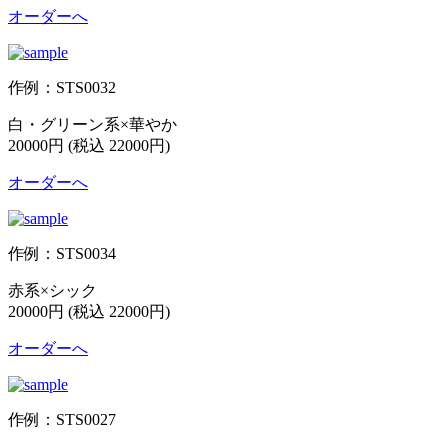
オーダーへ
作例：STS0032
白・グリーン系×華やか
20000円 (税込 22000円)
オーダーへ
作例：STS0034
赤系×シック
20000円 (税込 22000円)
オーダーへ
作例：STS0027