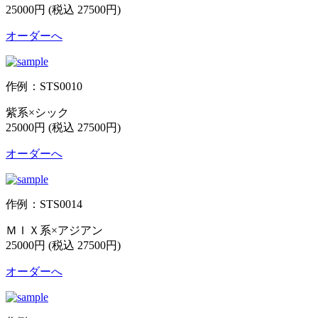
25000円 (税込 27500円)
オーダーへ
作例：STS0010
紫系×シック
25000円 (税込 27500円)
オーダーへ
作例：STS0014
ＭＩＸ系×アジアン
25000円 (税込 27500円)
オーダーへ