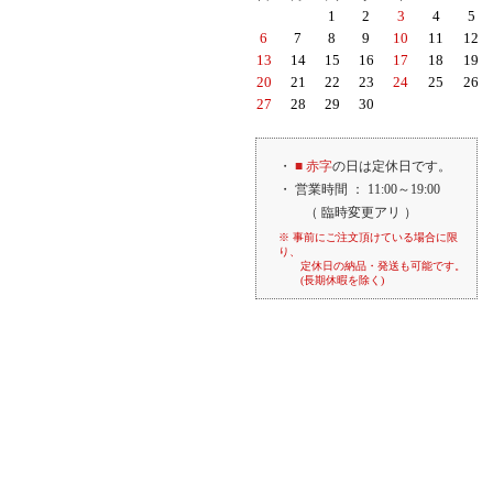
1
2
3
4
5
6
7
8
9
10
11
12
13
14
15
16
17
18
19
20
21
22
23
24
25
26
27
28
29
30
・
■ 赤字
の日は定休日です。
・ 営業時間 ： 11:00～19:00
（ 臨時変更アリ ）
※ 事前にご注文頂けている場合に限
り、
定休日の納品・発送も可能です。
(長期休暇を除く)