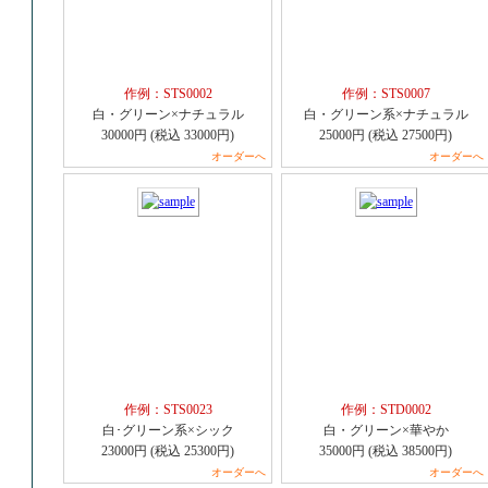
作例：STS0002
作例：STS0007
白・グリーン×ナチュラル
白・グリーン系×ナチュラル
30000円 (税込 33000円)
25000円 (税込 27500円)
オーダーへ
オーダーへ
作例：STS0023
作例：STD0002
白･グリーン系×シック
白・グリーン×華やか
23000円 (税込 25300円)
35000円 (税込 38500円)
オーダーへ
オーダーへ